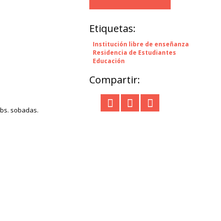
Etiquetas:
Institución libre de enseñanza
Residencia de Estudiantes
Educación
Compartir:
ubs. sobadas.