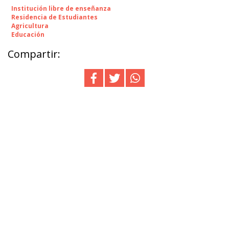
Institución libre de enseñanza
Residencia de Estudiantes
Agricultura
Educación
Compartir: