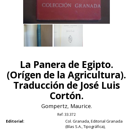
La Panera de Egipto.
(Orígen de la Agricultura).
Traducción de José Luis
Cortón.
Gompertz, Maurice.
Ref:
33.372
Editorial:
Col. Granada, Editorial Granada
(Blas S.A., Tipográfica),