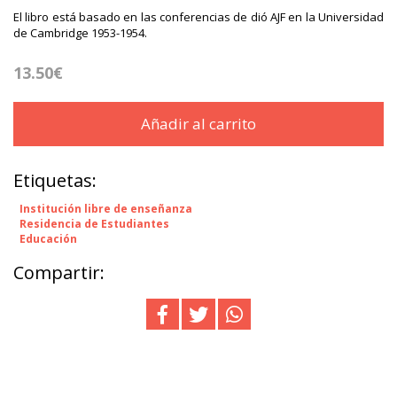
El libro está basado en las conferencias de dió AJF en la Universidad
de Cambridge 1953-1954.
13.50€
Añadir al carrito
Etiquetas:
Institución libre de enseñanza
Residencia de Estudiantes
Educación
Compartir: