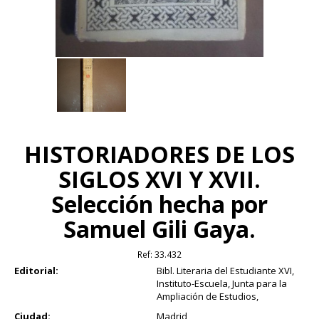
HISTORIADORES DE LOS
SIGLOS XVI Y XVII.
Selección hecha por
Samuel Gili Gaya.
Ref:
33.432
Editorial:
Bibl. Literaria del Estudiante XVI,
Instituto-Escuela, Junta para la
Ampliación de Estudios,
Ciudad:
Madrid