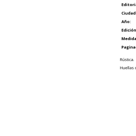
Editori
Ciudad
Año:
Edición
Medida
Pagina
Rústica.
Huellas 