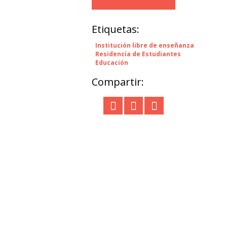
Etiquetas:
Institución libre de enseñanza
Residencia de Estudiantes
Educación
Compartir: