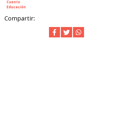
Cuento
Educación
Compartir: