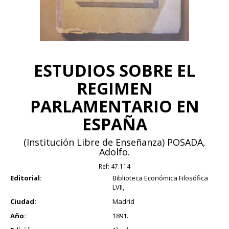
ESTUDIOS SOBRE EL
REGIMEN
PARLAMENTARIO EN
ESPAÑA
(Institución Libre de Enseñanza) POSADA,
Adolfo.
Ref:
47.114
Editorial:
Biblioteca Económica Filosófica
LVII,
Ciudad:
Madrid
Año:
1891.