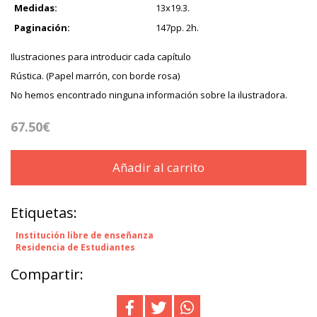
Medidas:
13x19.3.
Paginación:
147pp. 2h.
Ilustraciones para introducir cada capítulo
Rústica. (Papel marrón, con borde rosa)
No hemos encontrado ninguna información sobre la ilustradora.
67.50€
Añadir al carrito
Etiquetas:
Institución libre de enseñanza
Residencia de Estudiantes
Compartir: