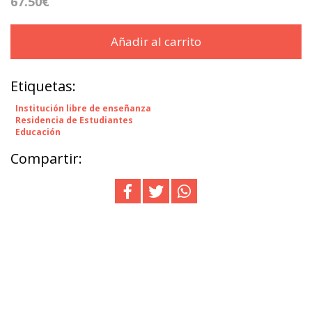
67.50€
Añadir al carrito
Etiquetas:
Institución libre de enseñanza
Residencia de Estudiantes
Educación
Compartir: