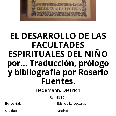
EL DESARROLLO DE LAS
FACULTADES
ESPIRITUALES DEL NIÑO
por... Traducción, prólogo
y bibliografía por Rosario
Fuentes.
Tiedemann, Dietrich.
Ref:
48.191
Editorial:
Eds. de La Lectura,
Ciudad:
Madrid