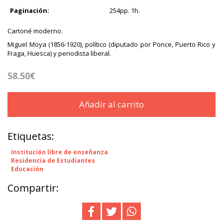
Paginación:
254pp. 1h.
Cartoné moderno.
Miguel Moya (1856-1920), político (diputado por Ponce, Puerto Rico y
Fraga, Huesca) y periodista liberal.
58.50€
Añadir al carrito
Etiquetas:
Institución libre de enseñanza
Residencia de Estudiantes
Educación
Compartir: