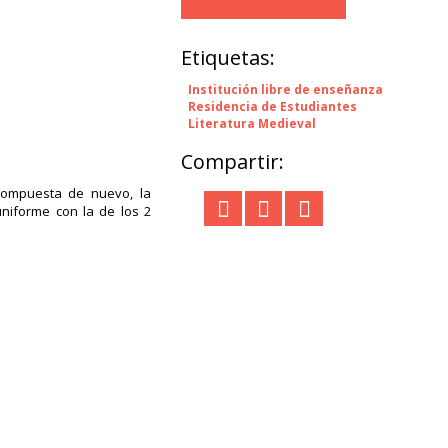
Etiquetas:
Institución libre de enseñanza
Residencia de Estudiantes
Literatura Medieval
Compartir:
compuesta de nuevo, la
niforme con la de los 2