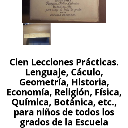
Cien Lecciones Prácticas.
Lenguaje, Cáculo,
Geometría, Historia,
Economía, Religión, Física,
Química, Botánica, etc.,
para niños de todos los
grados de la Escuela