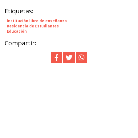
Etiquetas:
Institución libre de enseñanza
Residencia de Estudiantes
Educación
Compartir: