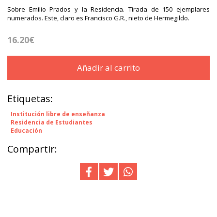
Sobre Emilio Prados y la Residencia. Tirada de 150 ejemplares
numerados. Este, claro es Francisco G.R., nieto de Hermegildo.
16.20€
Añadir al carrito
Etiquetas:
Institución libre de enseñanza
Residencia de Estudiantes
Educación
Compartir: