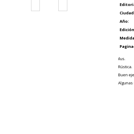
Editori
Ciudad
Año:
Edición
Medida
Pagina
ilus.
Rústica.
Buen eje
Algunas 