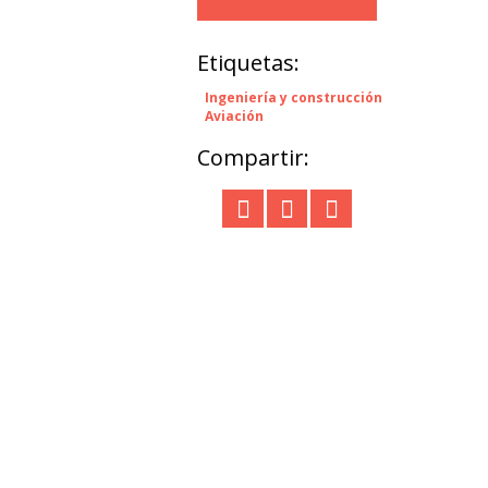
Etiquetas:
Ingeniería y construcción
Aviación
Compartir: