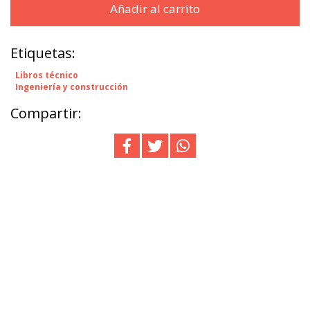
Añadir al carrito
Etiquetas:
Libros técnico
Ingeniería y construcción
Compartir: