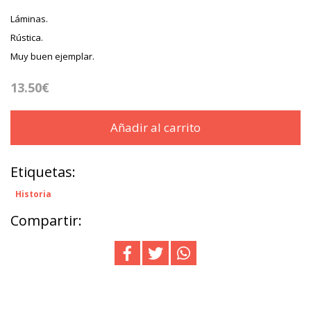
Láminas.
Rústica.
Muy buen ejemplar.
13.50€
Añadir al carrito
Etiquetas:
Historia
Compartir: