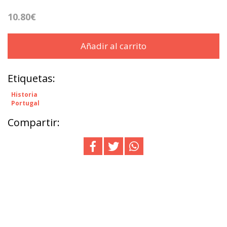
10.80€
Añadir al carrito
Etiquetas:
Historia
Portugal
Compartir: