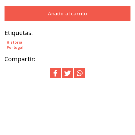
Añadir al carrito
Etiquetas:
Historia
Portugal
Compartir: