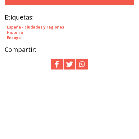
Etiquetas:
España - ciudades y regiones
Historia
Ensayo
Compartir: