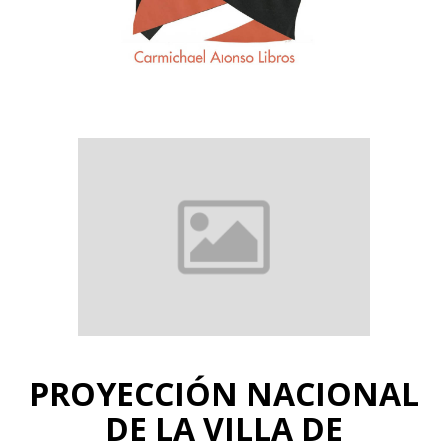
PROYECCIÓN NACIONAL
DE LA VILLA DE