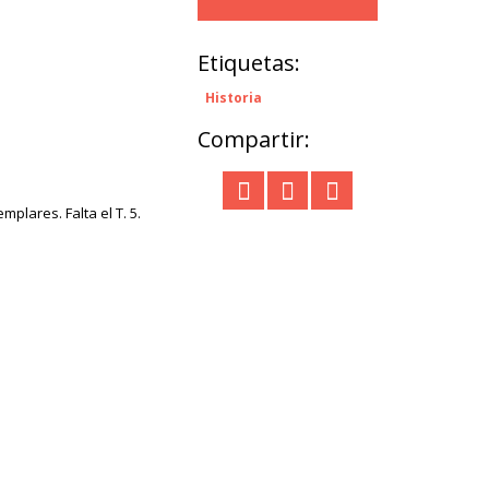
Etiquetas:
Historia
Compartir:
mplares. Falta el T. 5.