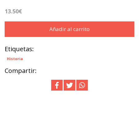
13.50€
Añadir al carrito
Etiquetas:
Historia
Compartir: