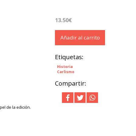
13.50€
Añadir al carrito
Etiquetas:
Historia
Carlismo
Compartir:
el de la edición.