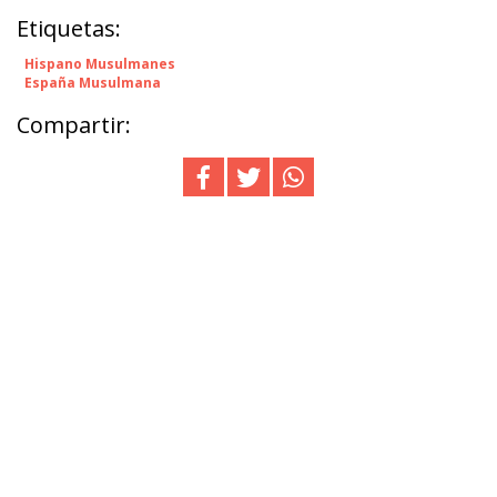
Etiquetas:
Hispano Musulmanes
España Musulmana
Compartir: