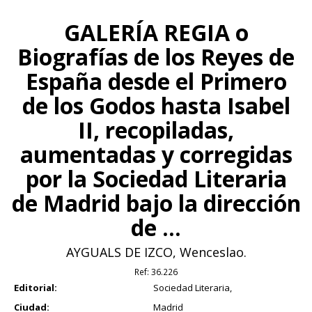
GALERÍA REGIA o
Biografías de los Reyes de
España desde el Primero
de los Godos hasta Isabel
II, recopiladas,
aumentadas y corregidas
por la Sociedad Literaria
de Madrid bajo la dirección
de ...
AYGUALS DE IZCO, Wenceslao.
Ref:
36.226
Editorial:
Sociedad Literaria,
Ciudad:
Madrid