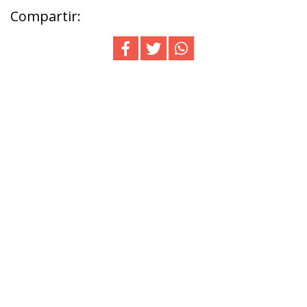
Compartir: