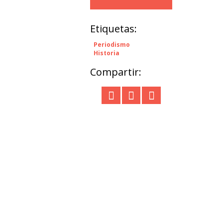
Etiquetas:
Periodismo
Historia
Compartir: