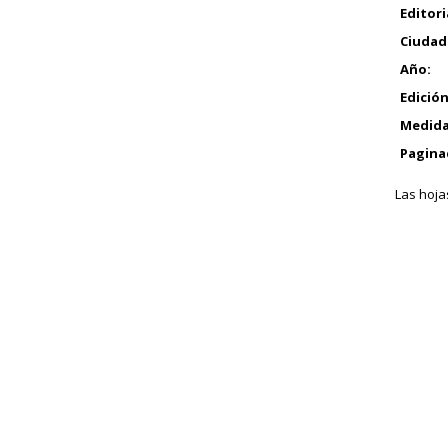
Editori
Ciudad
Año:
Edición
Medida
Pagina
Las hoja