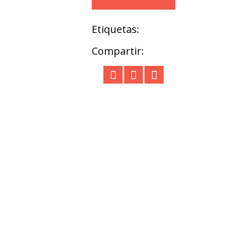
Etiquetas:
Compartir: