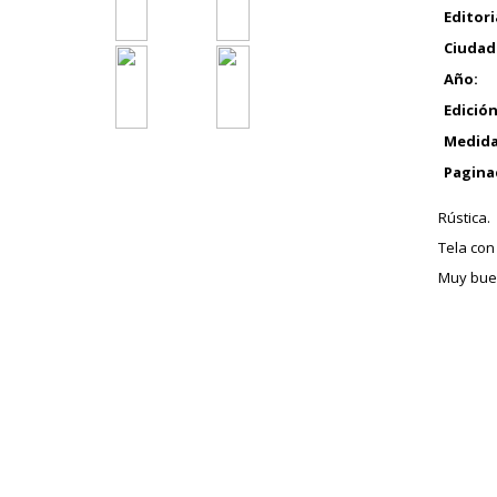
Editori
Ciudad
Año:
Edición
Medida
Pagina
Rústica.
Tela con
Muy buen