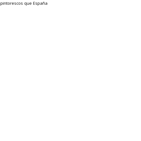
es pintorescos que España