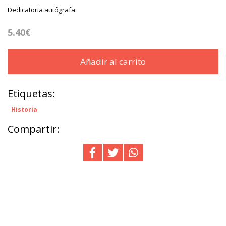
Dedicatoria autógrafa.
5.40€
Añadir al carrito
Etiquetas:
Historia
Compartir: