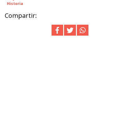
Historia
Compartir: