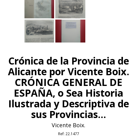
Crónica de la Provincia de
Alicante por Vicente Boix.
CRÓNICA GENERAL DE
ESPAÑA, o Sea Historia
Ilustrada y Descriptiva de
sus Provincias...
Vicente Boix.
Ref:
22.1477