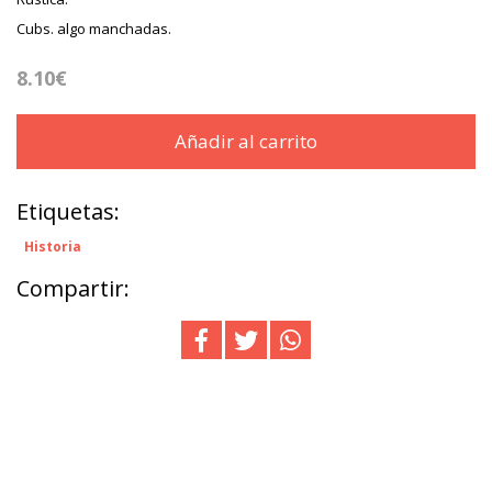
Cubs. algo manchadas.
8.10€
Añadir al carrito
Etiquetas:
Historia
Compartir: