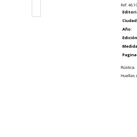
Ref:
46.1
Editori
Ciudad
Año:
Edición
Medida
Pagina
Rústica.
Huellas 