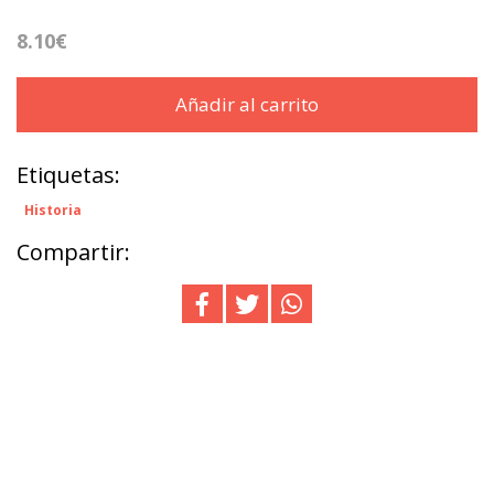
8.10€
Añadir al carrito
Etiquetas:
Historia
Compartir: