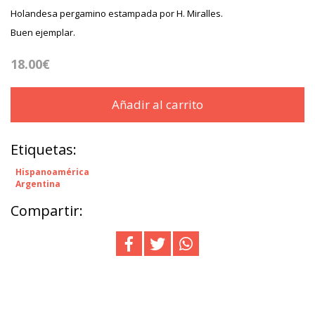
Holandesa pergamino estampada por H. Miralles.
Buen ejemplar.
18.00€
Añadir al carrito
Etiquetas:
Hispanoamérica
Argentina
Compartir: