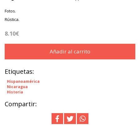
Fotos.
Rústica.
8.10€
Añadir al carrito
Etiquetas:
Hispanoamérica
Nicaragua
Historia
Compartir: