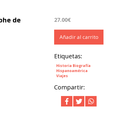
phe de
27.00€
Añadir al carrito
Etiquetas:
Historia Biografía
Hispanoamérica
Viajes
Compartir: