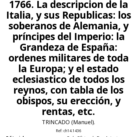
1766. La descripcion de la
Italia, y sus Republicas: los
soberanos de Alemania, y
príncipes del Imperio: la
Grandeza de España:
ordenes militares de toda
la Europa; y el estado
eclesiastico de todos los
reynos, con tabla de los
obispos, su erección, y
rentas, etc.
TRINCADO (Manuel).
Ref:
ch14.1436