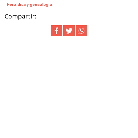
Heráldica y genealogía
Compartir: