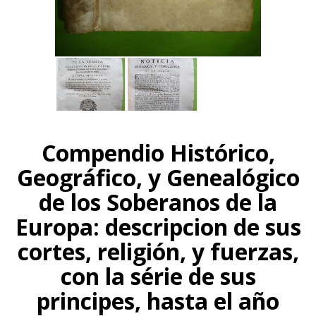
Compendio Histórico,
Geográfico, y Genealógico
de los Soberanos de la
Europa: descripcion de sus
cortes, religión, y fuerzas,
con la série de sus
principes, hasta el año