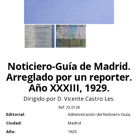
Noticiero-Guía de Madrid.
Arreglado por un reporter.
Año XXXIII, 1929.
Dirigido por D. Vicente Castro Les.
Ref:
25.0138
Editorial:
Administración del Noticiero-Guía,
Ciudad:
Madrid
Año:
1929.