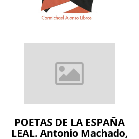
POETAS DE LA ESPAÑA
LEAL. Antonio Machado,