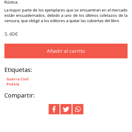
Rústica.
La mayor parte de los ejemplares que se encuentran en el mercado
están encuadernados, debido a uno de los últimos coletazos de la
censura, que obligó a los editores a quitar las cubiertas del libro.
5.40€
Añadir al carrito
Etiquetas:
Guerra Civil
Poesía
Compartir: