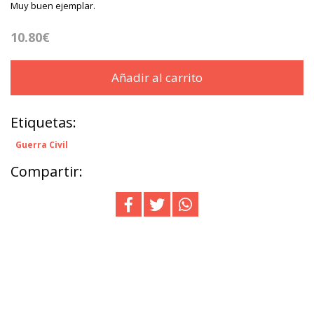
Muy buen ejemplar.
10.80€
Añadir al carrito
Etiquetas:
Guerra Civil
Compartir: