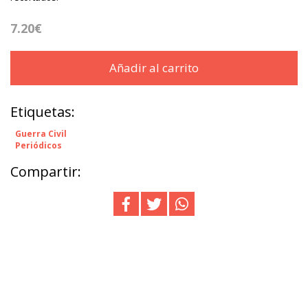
7.20€
Añadir al carrito
Etiquetas:
Guerra Civil
Periódicos
Compartir: