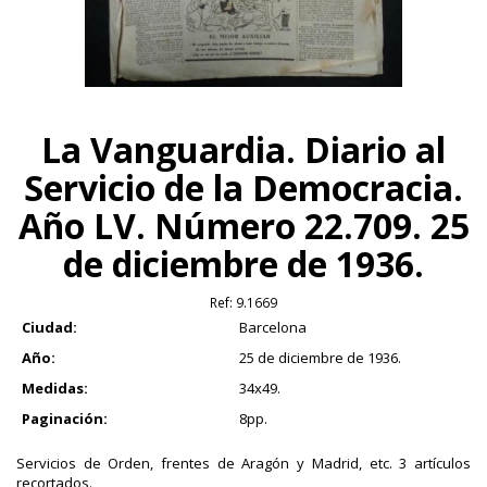
La Vanguardia. Diario al
Servicio de la Democracia.
Año LV. Número 22.709. 25
de diciembre de 1936.
Ref:
9.1669
Ciudad:
Barcelona
Año:
25 de diciembre de 1936.
Medidas:
34x49.
Paginación:
8pp.
Servicios de Orden, frentes de Aragón y Madrid, etc. 3 artículos
recortados.