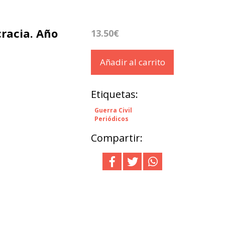
cracia. Año
13.50€
Añadir al carrito
Etiquetas:
Guerra Civil
Periódicos
Compartir: