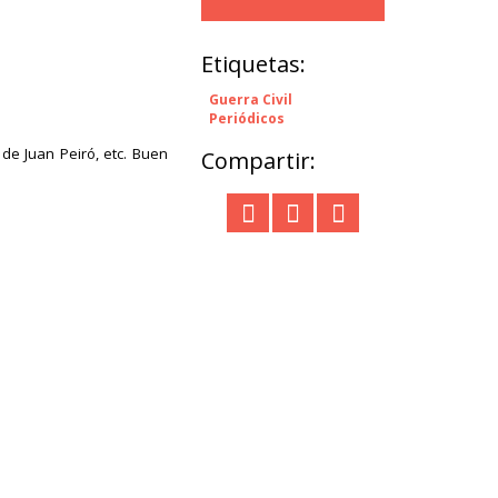
Etiquetas:
Guerra Civil
Periódicos
de Juan Peiró, etc. Buen
Compartir: