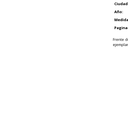
Ciudad
Año:
Medida
Pagina
Frente d
ejemplar