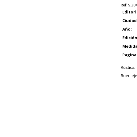
Ref:
9.30
Editori
Ciudad
Año:
Edición
Medida
Pagina
Rústica.
Buen eje