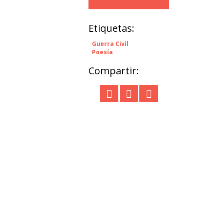
Etiquetas:
Guerra Civil
Poesía
Compartir: