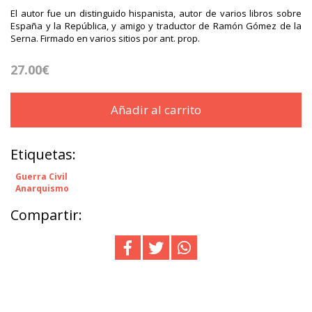
El autor fue un distinguido hispanista, autor de varios libros sobre
España y la República, y amigo y traductor de Ramón Gómez de la
Serna. Firmado en varios sitios por ant. prop.
27.00€
Añadir al carrito
Etiquetas:
Guerra Civil
Anarquismo
Compartir: