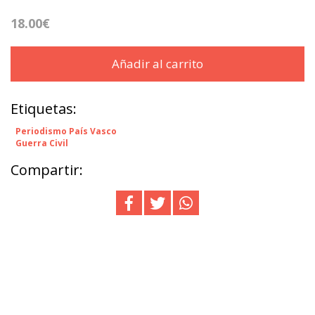
18.00€
Añadir al carrito
Etiquetas:
Periodismo País Vasco
Guerra Civil
Compartir: