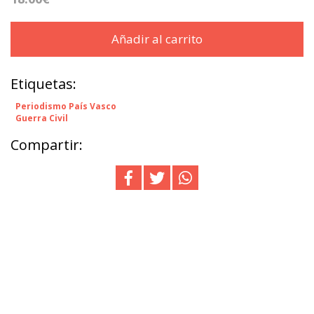
Añadir al carrito
Etiquetas:
Periodismo País Vasco
Guerra Civil
Compartir: