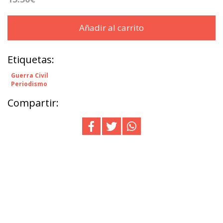
Añadir al carrito
Etiquetas:
Guerra Civil
Periodismo
Compartir: