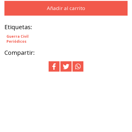
Añadir al carrito
Etiquetas:
Guerra Civil
Periódicos
Compartir: