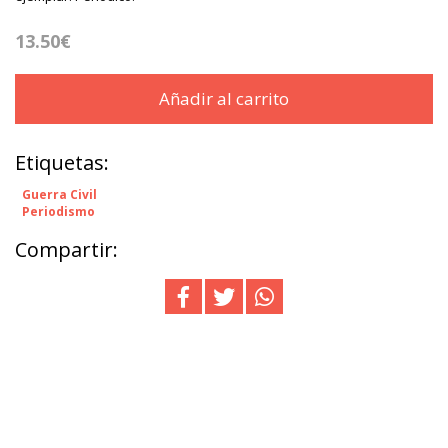
13.50€
Añadir al carrito
Etiquetas:
Guerra Civil
Periodismo
Compartir: